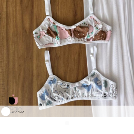
BRANCO