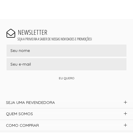
NEWSLETTER
SEJA A PRIMEIRA A SABER DE NOSSAS NOVIDADES E PROMOÇÕES!
EU QUERO
SEJA UMA REVENDEDORA
QUEM SOMOS
COMO COMPRAR