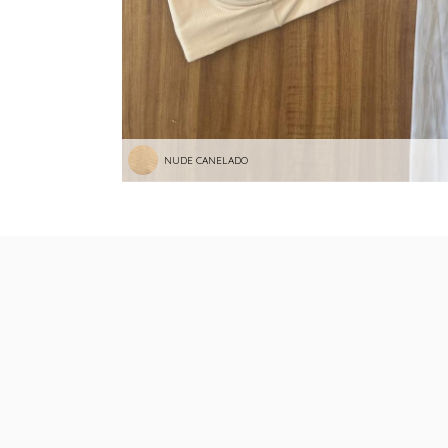
NUDE CANELADO