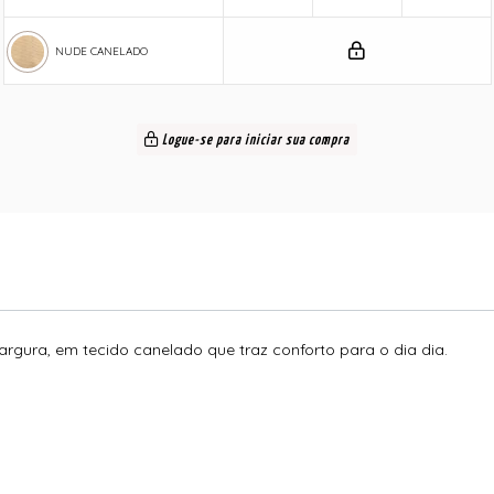
NUDE CANELADO
Logue-se para iniciar sua compra
rgura, em tecido canelado que traz conforto para o dia dia.