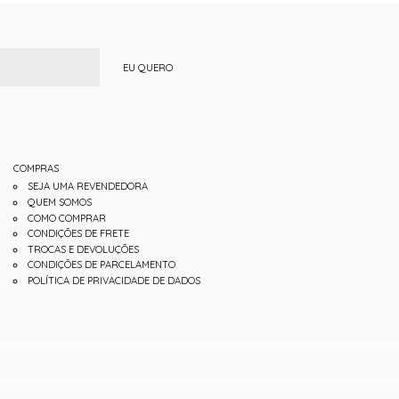
EU QUERO
COMPRAS
SEJA UMA REVENDEDORA
QUEM SOMOS
COMO COMPRAR
CONDIÇÕES DE FRETE
TROCAS E DEVOLUÇÕES
CONDIÇÕES DE PARCELAMENTO
POLÍTICA DE PRIVACIDADE DE DADOS