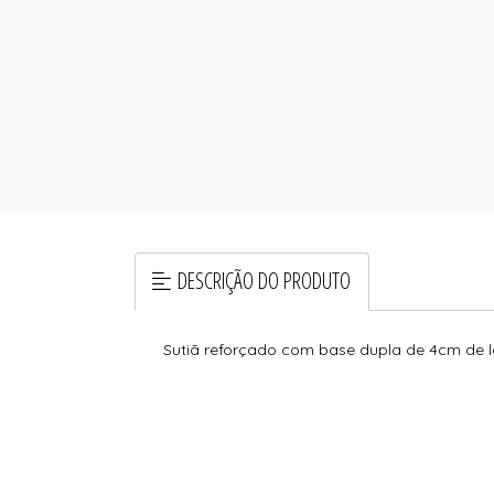
DESCRIÇÃO DO PRODUTO
Sutiã reforçado com base dupla de 4cm de la