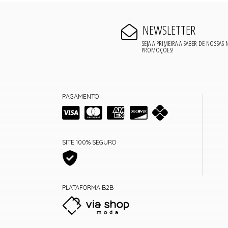
NEWSLETTER
SEJA A PRIMEIRA A SABER DE NOSSAS
PROMOÇÕES!
PAGAMENTO
SITE 100% SEGURO
PLATAFORMA B2B