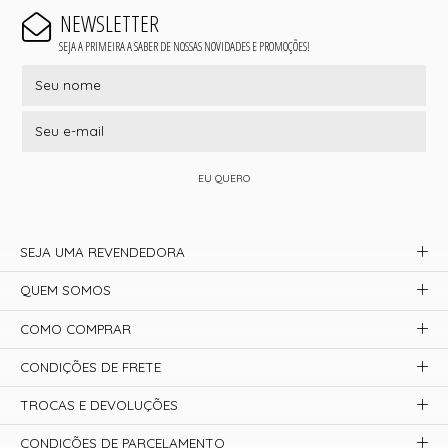
NEWSLETTER
SEJA A PRIMEIRA A SABER DE NOSSAS NOVIDADES E PROMOÇÕES!
EU QUERO
SEJA UMA REVENDEDORA
QUEM SOMOS
COMO COMPRAR
CONDIÇÕES DE FRETE
TROCAS E DEVOLUÇÕES
CONDIÇÕES DE PARCELAMENTO