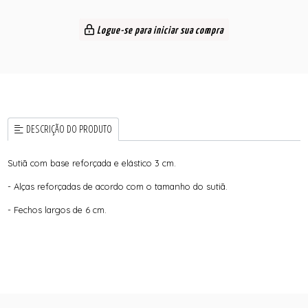
Logue-se para iniciar sua compra
DESCRIÇÃO DO PRODUTO
Sutiã com base reforçada e elástico 3 cm.
- Alças reforçadas de acordo com o tamanho do sutiã.
- Fechos largos de 6 cm.