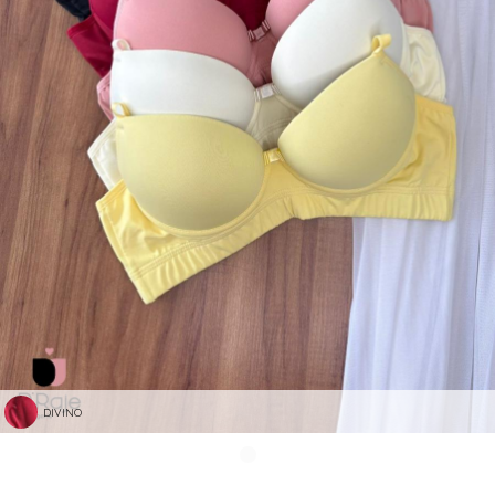
DIVINO