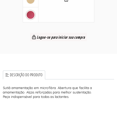
Logue-se para iniciar sua compra
DESCRIÇÃO DO PRODUTO
Sutiã amamentação em microfibra. Abertura que facilita a
amamentação. Alças reforçadas para melhor sustentação.
Peça indispensável para todas as lactantes.