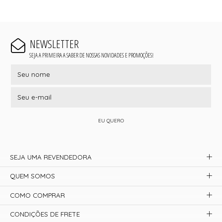
NEWSLETTER
SEJA A PRIMEIRA A SABER DE NOSSAS NOVIDADES E PROMOÇÕES!
EU QUERO
SEJA UMA REVENDEDORA
QUEM SOMOS
COMO COMPRAR
CONDIÇÕES DE FRETE