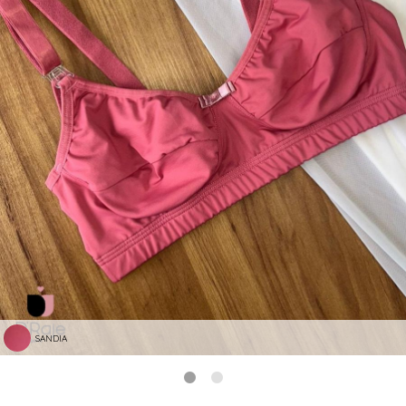
SANDIA