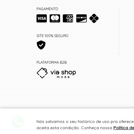
PAGAMENTO
SITE 100% SEGURO
PLATAFORMA B2B
Nós salvamos o seu histórico de uso pra oferec
aceita esta condição. Conheça nossa
Política d