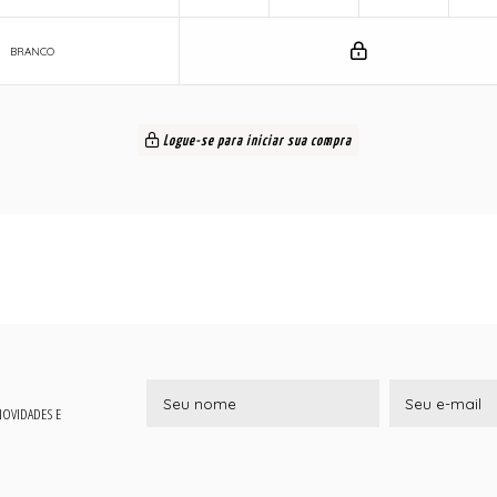
BRANCO
Logue-se para iniciar sua compra
 NOVIDADES E