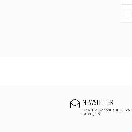
NEWSLETTER
SEJA A PRIMEIRA A SABER DE NOSSAS
PROMOÇÕES!