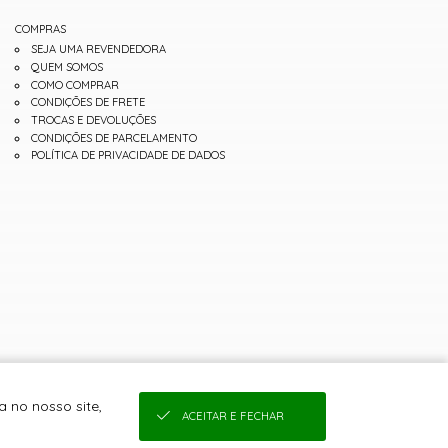
COMPRAS
SEJA UMA REVENDEDORA
QUEM SOMOS
COMO COMPRAR
CONDIÇÕES DE FRETE
TROCAS E DEVOLUÇÕES
CONDIÇÕES DE PARCELAMENTO
POLÍTICA DE PRIVACIDADE DE DADOS
 no nosso site,
ACEITAR E FECHAR