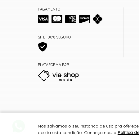
PAGAMENTO
SITE 100% SEGURO
PLATAFORMA B2B
Nós salvamos o seu histórico de uso pra oferec
aceita esta condição. Conheça nossa
Política d