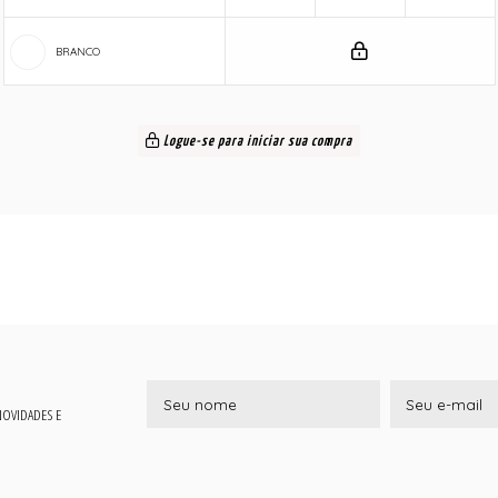
BRANCO
Logue-se para iniciar sua compra
 NOVIDADES E