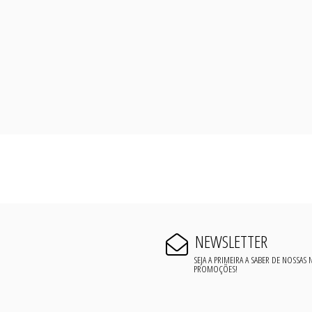
NEWSLETTER
SEJA A PRIMEIRA A SABER DE NOSSAS
PROMOÇÕES!