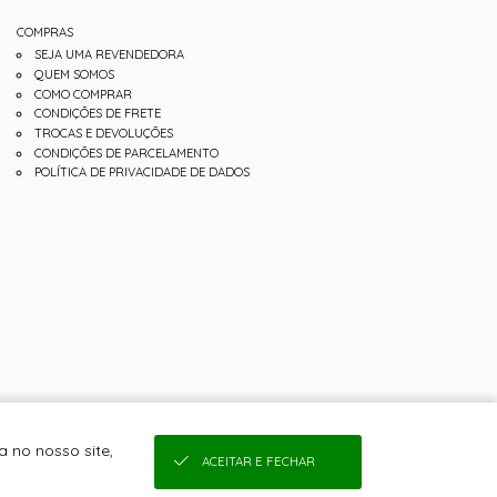
COMPRAS
SEJA UMA REVENDEDORA
QUEM SOMOS
COMO COMPRAR
CONDIÇÕES DE FRETE
TROCAS E DEVOLUÇÕES
CONDIÇÕES DE PARCELAMENTO
POLÍTICA DE PRIVACIDADE DE DADOS
 no nosso site,
ACEITAR E FECHAR