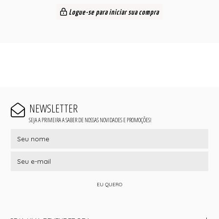
Logue-se para iniciar sua compra
NEWSLETTER
SEJA A PRIMEIRA A SABER DE NOSSAS NOVIDADES E PROMOÇÕES!
EU QUERO