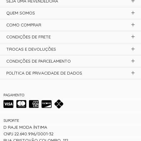
SEJA UMA REVENDEDORA
QUEM SOMOS
COMO COMPRAR
CONDIÇÕES DE FRETE
TROCAS E DEVOLUÇÕES
CONDIÇÕES DE PARCELAMENTO
POLÍTICA DE PRIVACIDADE DE DADOS
PAGAMENTO
SUPORTE
D RAJE MODA ÍNTIMA
CNPJ 22.640.996/0001-32
RUA CRISTOVÃO COLOMBO, 112