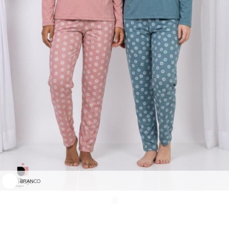
BRANCO