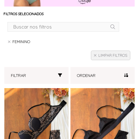
FILTROS SELECIONADOS
FEMININO
LIMPAR FILTROS
FILTRAR
ORDENAR