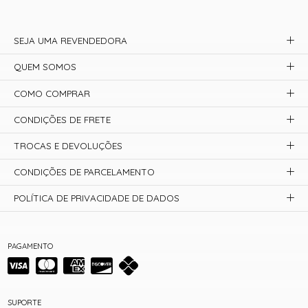
SEJA UMA REVENDEDORA
QUEM SOMOS
COMO COMPRAR
CONDIÇÕES DE FRETE
TROCAS E DEVOLUÇÕES
CONDIÇÕES DE PARCELAMENTO
POLÍTICA DE PRIVACIDADE DE DADOS
PAGAMENTO
SUPORTE