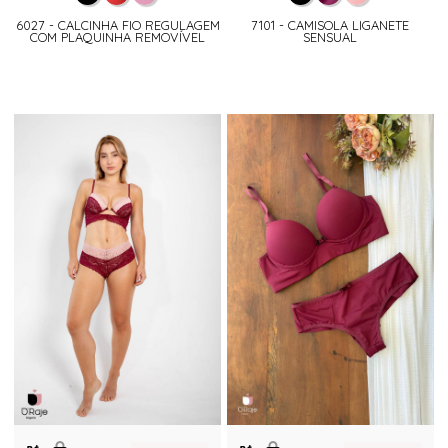
6027 - CALCINHA FIO REGULAGEM
7101 - CAMISOLA LIGANETE
COM PLAQUINHA REMOVÍVEL
SENSUAL