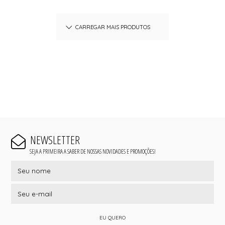
CARREGAR MAIS PRODUTOS
NEWSLETTER
SEJA A PRIMEIRA A SABER DE NOSSAS NOVIDADES E PROMOÇÕES!
EU QUERO