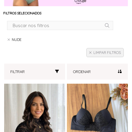
FILTROS SELECIONADOS
NUDE
LIMPAR FILTROS
FILTRAR
ORDENAR