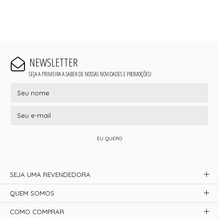
NEWSLETTER
SEJA A PRIMEIRA A SABER DE NOSSAS NOVIDADES E PROMOÇÕES!
EU QUERO
SEJA UMA REVENDEDORA
QUEM SOMOS
COMO COMPRAR