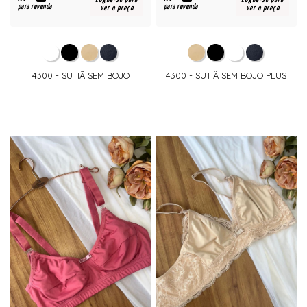
para revenda
para revenda
ver o preço
ver o preço
4300 - SUTIÃ SEM BOJO
4300 - SUTIÃ SEM BOJO PLUS