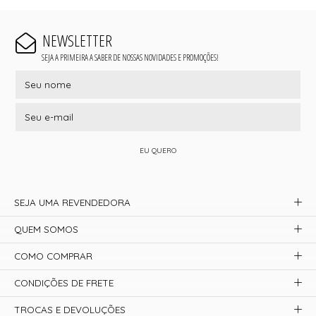
NEWSLETTER
SEJA A PRIMEIRA A SABER DE NOSSAS NOVIDADES E PROMOÇÕES!
EU QUERO
SEJA UMA REVENDEDORA
QUEM SOMOS
COMO COMPRAR
CONDIÇÕES DE FRETE
TROCAS E DEVOLUÇÕES