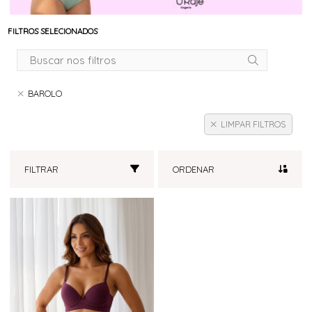
FILTROS SELECIONADOS
BAROLO
LIMPAR FILTROS
FILTRAR
ORDENAR