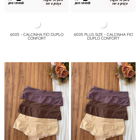
para revenda
para revenda
ver o preço
ver o preço
6005 - CALCINHA FIO DUPLO
6005 PLUS SIZE - CALCINHA FIO
CONFORT
DUPLO CONFORT