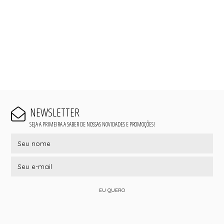
NEWSLETTER
SEJA A PRIMEIRA A SABER DE NOSSAS NOVIDADES E PROMOÇÕES!
EU QUERO