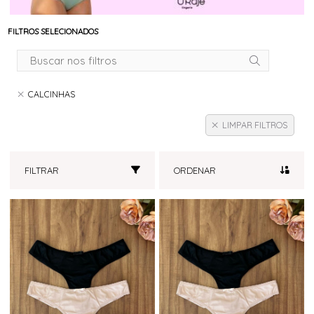
FILTROS SELECIONADOS
CALCINHAS
LIMPAR FILTROS
FILTRAR
ORDENAR