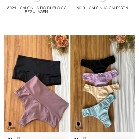
6024 - CALCINHA FIO DUPLO C/
6010 - CALCINHA CALESSON
REGULAGEM