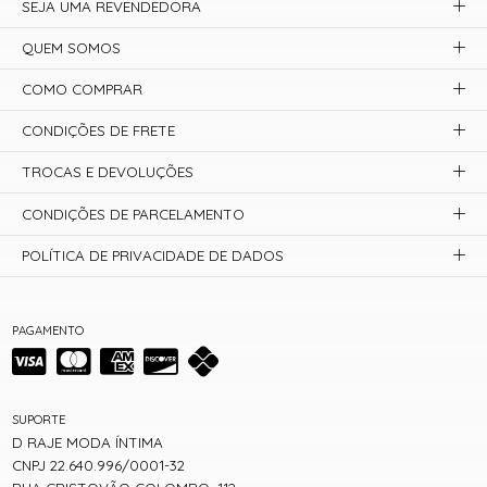
SEJA UMA REVENDEDORA
QUEM SOMOS
COMO COMPRAR
CONDIÇÕES DE FRETE
TROCAS E DEVOLUÇÕES
CONDIÇÕES DE PARCELAMENTO
POLÍTICA DE PRIVACIDADE DE DADOS
PAGAMENTO
SUPORTE
D RAJE MODA ÍNTIMA
CNPJ 22.640.996/0001-32