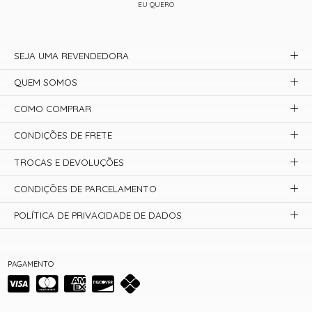
EU QUERO
SEJA UMA REVENDEDORA
QUEM SOMOS
COMO COMPRAR
CONDIÇÕES DE FRETE
TROCAS E DEVOLUÇÕES
CONDIÇÕES DE PARCELAMENTO
POLÍTICA DE PRIVACIDADE DE DADOS
PAGAMENTO