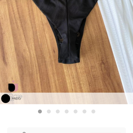
PRETO