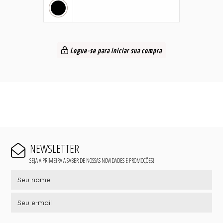
Logue-se para iniciar sua compra
NEWSLETTER
SEJA A PRIMEIRA A SABER DE NOSSAS NOVIDADES E PROMOÇÕES!