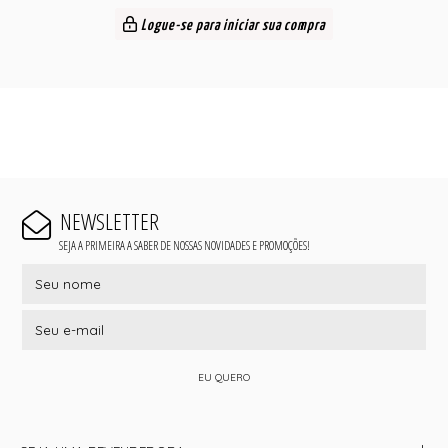
Logue-se para iniciar sua compra
NEWSLETTER
SEJA A PRIMEIRA A SABER DE NOSSAS NOVIDADES E PROMOÇÕES!
EU QUERO