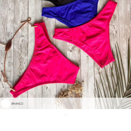
BRANCO