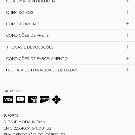
SEJA UMA REVENDEDORA
QUEM SOMOS
COMO COMPRAR
CONDIÇÕES DE FRETE
TROCAS E DEVOLUÇÕES
CONDIÇÕES DE PARCELAMENTO
POLÍTICA DE PRIVACIDADE DE DADOS
PAGAMENTO
SUPORTE
D RAJE MODA ÍNTIMA
CNPJ 22.640.996/0001-32
RUA CRISTOVÃO COLOMBO, 112