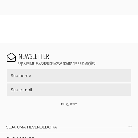
NEWSLETTER
SEJA A PRIMEIRA A SABER DE NOSSAS NOVIDADES E PROMOÇÕES!
EU QUERO
SEJA UMA REVENDEDORA