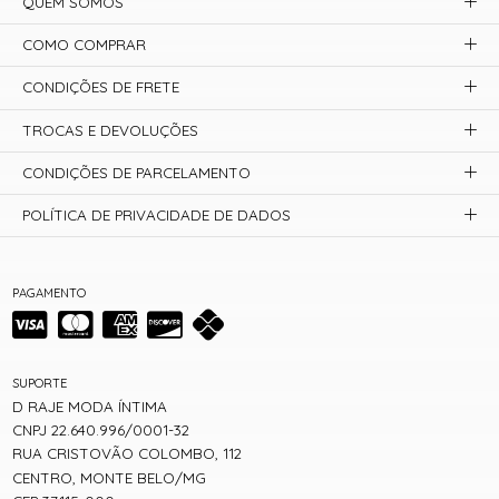
QUEM SOMOS
COMO COMPRAR
CONDIÇÕES DE FRETE
TROCAS E DEVOLUÇÕES
CONDIÇÕES DE PARCELAMENTO
POLÍTICA DE PRIVACIDADE DE DADOS
PAGAMENTO
SUPORTE
D RAJE MODA ÍNTIMA
CNPJ 22.640.996/0001-32
RUA CRISTOVÃO COLOMBO, 112
CENTRO, MONTE BELO/MG