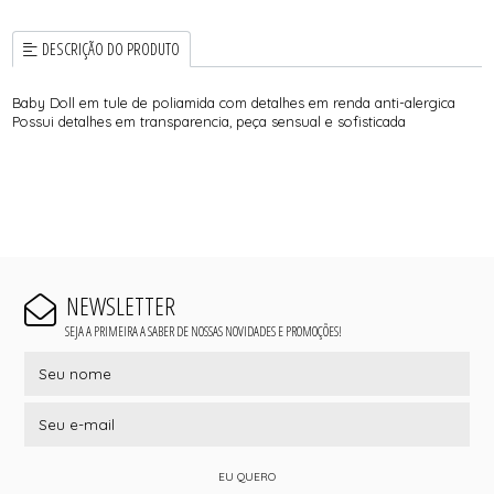
DESCRIÇÃO DO PRODUTO
Baby Doll em tule de poliamida com detalhes em renda anti-alergica
Possui detalhes em transparencia, peça sensual e sofisticada
NEWSLETTER
SEJA A PRIMEIRA A SABER DE NOSSAS NOVIDADES E PROMOÇÕES!
EU QUERO