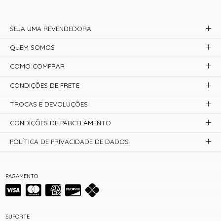
SEJA UMA REVENDEDORA
QUEM SOMOS
COMO COMPRAR
CONDIÇÕES DE FRETE
TROCAS E DEVOLUÇÕES
CONDIÇÕES DE PARCELAMENTO
POLÍTICA DE PRIVACIDADE DE DADOS
PAGAMENTO
SUPORTE